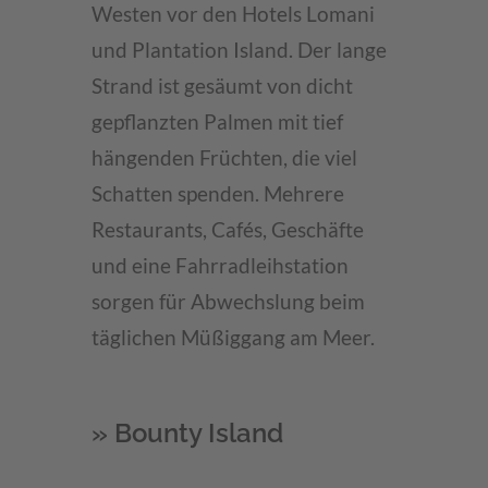
Westen vor den Hotels Lomani
und Plantation Island. Der lange
Strand ist gesäumt von dicht
gepflanzten Palmen mit tief
hängenden Früchten, die viel
Schatten spenden. Mehrere
Restaurants, Cafés, Geschäfte
und eine Fahrradleihstation
sorgen für Abwechslung beim
täglichen Müßiggang am Meer.
» Bounty Island