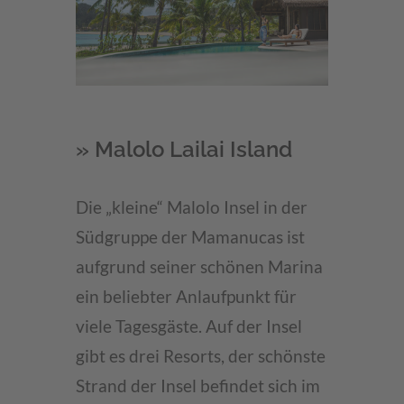
» Malolo Lailai Island
Die „kleine“ Malolo Insel in der
Südgruppe der Mamanucas ist
aufgrund seiner schönen Marina
ein beliebter Anlaufpunkt für
viele Tagesgäste. Auf der Insel
gibt es drei Resorts, der schönste
Strand der Insel befindet sich im