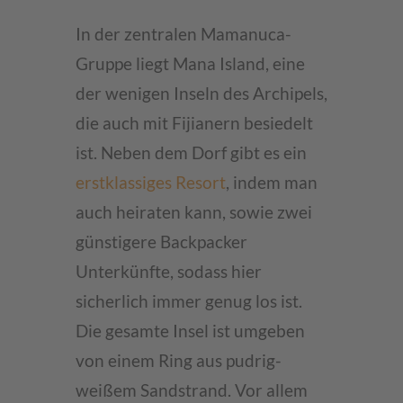
In der zentralen Mamanuca-
Gruppe liegt Mana Island, eine
der wenigen Inseln des Archipels,
die auch mit Fijianern besiedelt
ist. Neben dem Dorf gibt es ein
erstklassiges Resort
, indem man
auch heiraten kann, sowie zwei
günstigere Backpacker
Unterkünfte, sodass hier
sicherlich immer genug los ist.
Die gesamte Insel ist umgeben
von einem Ring aus pudrig-
weißem Sandstrand. Vor allem