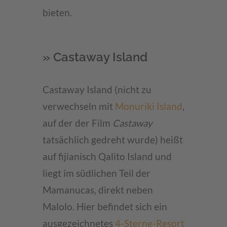
bieten.
» Castaway Island
Castaway Island (nicht zu
verwechseln mit
Monuriki Island
,
auf der der Film
Castaway
tatsächlich gedreht wurde) heißt
auf fijianisch Qalito Island und
liegt im südlichen Teil der
Mamanucas, direkt neben
Malolo. Hier befindet sich ein
ausgezeichnetes
4-Sterne-Resort