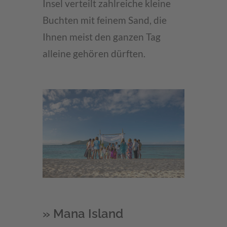
Insel verteilt zahlreiche kleine
Buchten mit feinem Sand, die
Ihnen meist den ganzen Tag
alleine gehören dürften.
» Mana Island