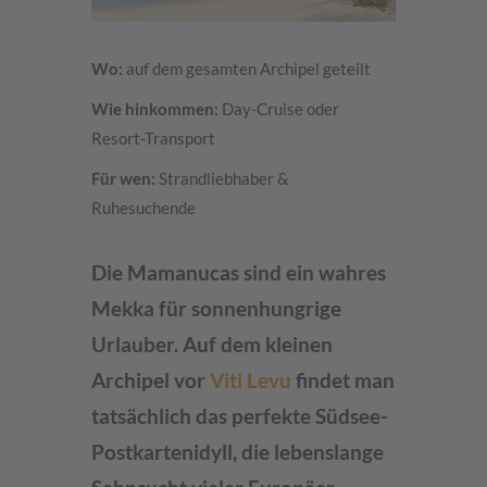
Wo:
auf dem gesamten Archipel geteilt
Wie hinkommen:
Day-Cruise oder
Resort-Transport
Für wen:
Strandliebhaber &
Ruhesuchende
Die Mamanucas sind ein wahres
Mekka für sonnenhungrige
Urlauber. Auf dem kleinen
Archipel vor
Viti Levu
findet man
tatsächlich das perfekte Südsee-
Postkartenidyll, die lebenslange