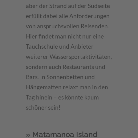
aber der Strand auf der Südseite
erfüllt dabei alle Anforderungen
von anspruchsvollen Reisenden.
Hier findet man nicht nur eine
Tauchschule und Anbieter
weiterer Wassersportaktivitäten,
sondern auch Restaurants und
Bars. In Sonnenbetten und
Hängematten relaxt man in den
Tag hinein – es könnte kaum
schöner sein!
» Matamanoa Island