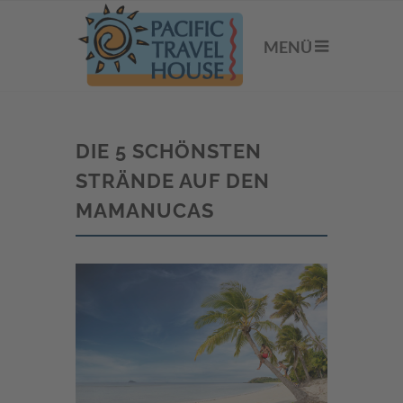
MENÜ
DIE 5 SCHÖNSTEN
STRÄNDE AUF DEN
MAMANUCAS