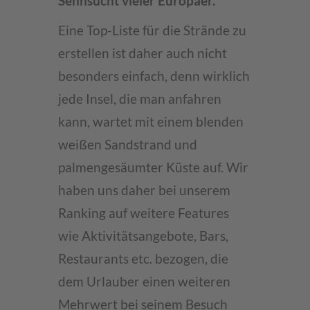
Sehnsucht vieler Europäer.
Eine Top-Liste für die Strände zu
erstellen ist daher auch nicht
besonders einfach, denn wirklich
jede Insel, die man anfahren
kann, wartet mit einem blenden
weißen Sandstrand und
palmengesäumter Küste auf. Wir
haben uns daher bei unserem
Ranking auf weitere Features
wie Aktivitätsangebote, Bars,
Restaurants etc. bezogen, die
dem Urlauber einen weiteren
Mehrwert bei seinem Besuch