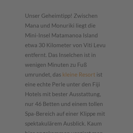
Unser Geheimtipp! Zwischen
Mana und Monuriki liegt die
Mini-Insel Matamanoa Island
etwa 30 Kilometer von Viti Levu
entfernt. Das Inselchen ist in
wenigen Minuten zu Fuß
umrundet, das
kleine Resort
ist
eine echte Perle unter den Fiji
Hotels mit bester Ausstattung,
nur 46 Betten und einem tollen
Spa-Bereich auf einer Klippe mit
spektakulärem Ausblick. Kaum