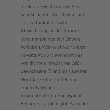
direkt an zwei blütenweißen
Sandstränden. Vier Restaurants
sorgen für kulinarische
Abwechslung, in der Strandbar
kann man seinen Sun Downer
genießen. Wer es etwas ruhiger
bevorzugt, durchwandert das
von dichtem, tropischen Grün
bewachsene Eiland bis zu seiner
Nordflanke, hier findet man
einen idyllischen
Strandabschnitt ohne jegliche
Bebauung. Zudem gibt es auf der