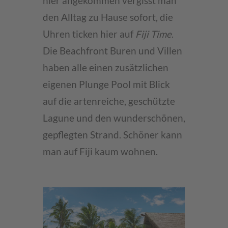
hier angekommen vergisst man
den Alltag zu Hause sofort, die
Uhren ticken hier auf
Fiji Time
.
Die Beachfront Buren und Villen
haben alle einen zusätzlichen
eigenen Plunge Pool mit Blick
auf die artenreiche, geschützte
Lagune und den wunderschönen,
gepflegten Strand. Schöner kann
man auf Fiji kaum wohnen.