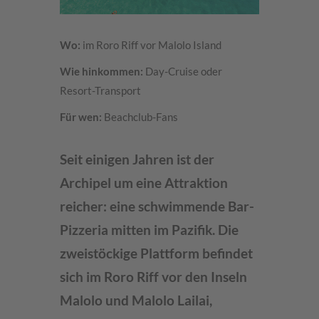
Wo:
im Roro Riff vor Malolo Island
Wie hinkommen:
Day-Cruise oder
Resort-Transport
Für wen:
Beachclub-Fans
Seit einigen Jahren ist der
Archipel um eine Attraktion
reicher:
eine schwimmende Bar-
Pizzeria mitten im Pazifik.
Die
zweistöckige Plattform befindet
sich im Roro Riff vor den Inseln
Malolo und Malolo Lailai,