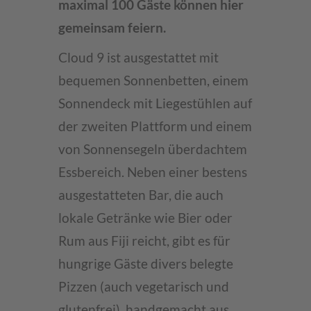
maximal 100 Gäste können hier
gemeinsam feiern.
Cloud 9 ist ausgestattet mit
bequemen Sonnenbetten, einem
Sonnendeck mit Liegestühlen auf
der zweiten Plattform und einem
von Sonnensegeln überdachtem
Essbereich. Neben einer bestens
ausgestatteten Bar, die auch
lokale Getränke wie Bier oder
Rum aus Fiji reicht, gibt es für
hungrige Gäste divers belegte
Pizzen (auch vegetarisch und
glutenfrei), handgemacht aus