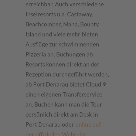
erreichbar. Auch verschiedene
Inselresorts u.a. Castaway,
Beachcomber, Mana, Bounty
Island und viele mehr bieten
Ausflüge zur schwimmenden
Pizzeria an. Buchungen ab
Resorts können direkt an der
Rezeption durchgeführt werden,
ab Port Denarau bietet Cloud 9
einen eigenen Transferservice
an. Buchen kann man die Tour
persönlich direkt am Desk in
Port Denarau oder
online auf
der offiziellen Webseite
.