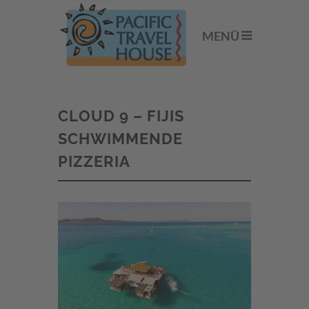
MENÜ
CLOUD 9 – FIJIS
SCHWIMMENDE
PIZZERIA