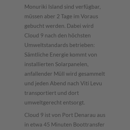
Monuriki Island sind verfügbar,
müssen aber 2 Tage im Voraus
gebucht werden. Dabei wird
Cloud 9 nach den höchsten
Umweltstandards betrieben:
Sämtliche Energie kommt von
installierten Solarpanelen,
anfallender Müll wird gesammelt
und jeden Abend nach Viti Levu
transportiert und dort
umweltgerecht entsorgt.
Cloud 9 ist von Port Denarau aus
in etwa 45 Minuten Boottransfer