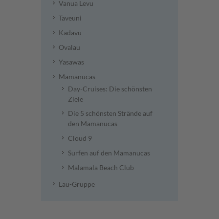
Vanua Levu
Taveuni
Kadavu
Ovalau
Yasawas
Mamanucas
Day-Cruises: Die schönsten
Ziele
Die 5 schönsten Strände auf
den Mamanucas
Cloud 9
Surfen auf den Mamanucas
Malamala Beach Club
Lau-Gruppe