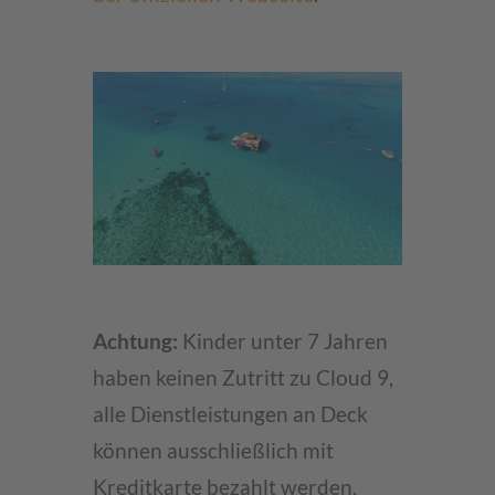
Achtung:
Kinder unter 7 Jahren
haben keinen Zutritt zu Cloud 9,
alle Dienstleistungen an Deck
können ausschließlich mit
Kreditkarte bezahlt werden.