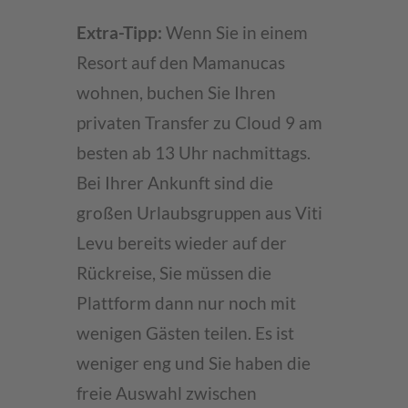
Extra-Tipp:
Wenn Sie in einem
Resort auf den Mamanucas
wohnen, buchen Sie Ihren
privaten Transfer zu Cloud 9 am
besten ab 13 Uhr nachmittags.
Bei Ihrer Ankunft sind die
großen Urlaubsgruppen aus Viti
Levu bereits wieder auf der
Rückreise, Sie müssen die
Plattform dann nur noch mit
wenigen Gästen teilen. Es ist
weniger eng und Sie haben die
freie Auswahl zwischen