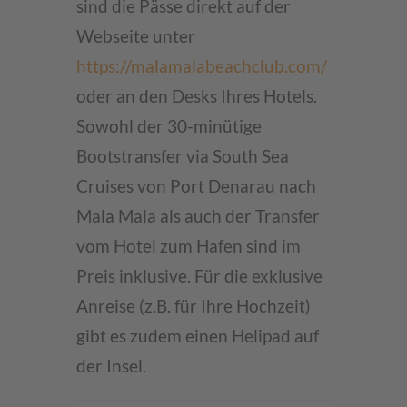
sind die Pässe direkt auf der
Management Platform
Webseite unter
https://malamalabeachclub.com/
oder an den Desks Ihres Hotels.
Sowohl der 30-minütige
Bootstransfer via South Sea
Cruises von Port Denarau nach
Mala Mala als auch der Transfer
vom Hotel zum Hafen sind im
Preis inklusive. Für die exklusive
Anreise (z.B. für Ihre Hochzeit)
gibt es zudem einen Helipad auf
der Insel.