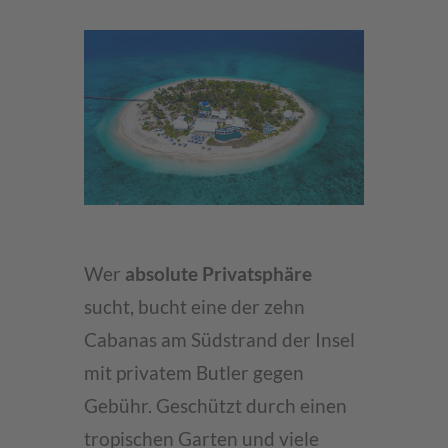
Wer
absolute Privatsphäre
sucht, bucht eine der zehn
Cabanas am Südstrand der Insel
mit privatem Butler gegen
Gebühr. Geschützt durch einen
tropischen Garten und viele