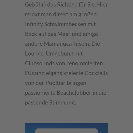
Gebühr) das Richtige für Sie. Hier
relaxt man direkt am großen
Infinity Schwimmbecken mit
Blick auf das Meer und einige
andere Mamanuca-Inseln. Die
Lounge-Umgebung mit
Clubsounds von renommierten
DJs und eigens kreierte Cocktails
von der Poolbar bringen
passionierte Beachclubber in die
passende Stimmung.