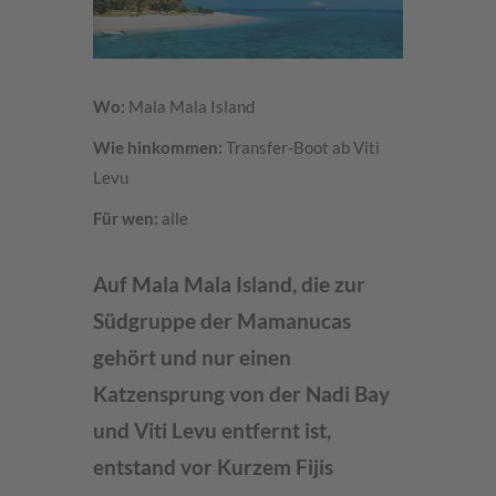
Wo:
Mala Mala Island
Wie hinkommen:
Transfer-Boot ab Viti
Levu
Für wen:
alle
Auf Mala Mala Island, die zur
Südgruppe der Mamanucas
gehört und nur einen
Katzensprung von der Nadi Bay
und Viti Levu entfernt ist,
entstand vor Kurzem Fijis