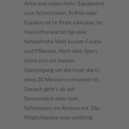
Area und vieles mehr. Equipment
zum Schnorcheln, SUPen oder
Kajaken ist im Preis inklusive, im
Hausriff erwartet Sie eine
farbenfrohe Welt bunter Fische
und Pflanzen. Nach dem Sport
lohnt sich ein kleiner
Spaziergang um die Insel, die in
etwa 20 Minuten umrundet ist.
Danach geht’s ab auf
Sonnendeck oder zum
Schlemmen ins Restaurant. Die
Möglichkeiten sind vielfältig.