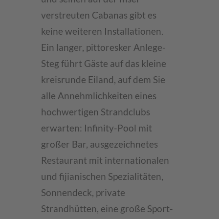
verstreuten Cabanas gibt es
keine weiteren Installationen.
Ein langer, pittoresker Anlege-
Steg führt Gäste auf das kleine
kreisrunde Eiland, auf dem Sie
alle Annehmlichkeiten eines
hochwertigen Strandclubs
erwarten: Infinity-Pool mit
großer Bar, ausgezeichnetes
Restaurant mit internationalen
und fijianischen Spezialitäten,
Sonnendeck, private
Strandhütten, eine große Sport-