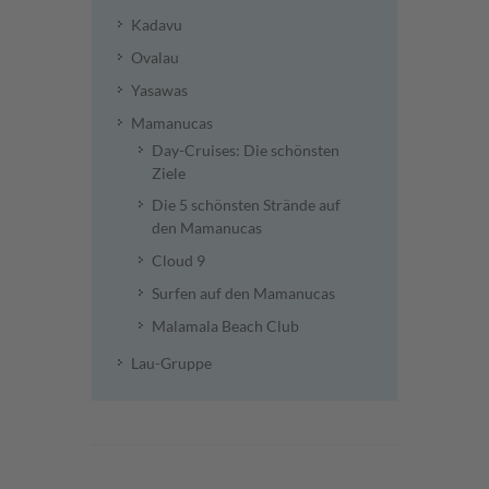
Kadavu
Ovalau
Yasawas
Mamanucas
Day-Cruises: Die schönsten
Ziele
Die 5 schönsten Strände auf
den Mamanucas
Cloud 9
Surfen auf den Mamanucas
Malamala Beach Club
Lau-Gruppe