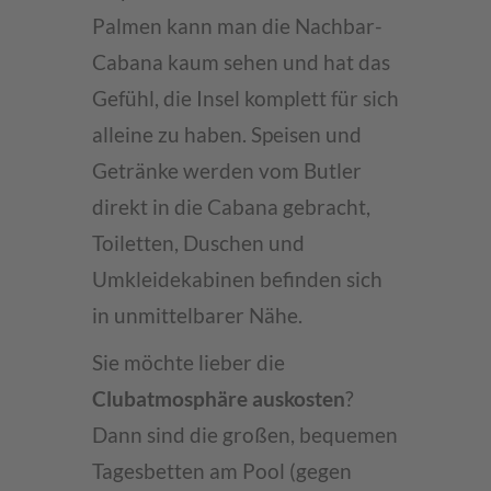
Palmen kann man die Nachbar-
Cabana kaum sehen und hat das
Gefühl, die Insel komplett für sich
alleine zu haben. Speisen und
Getränke werden vom Butler
direkt in die Cabana gebracht,
Toiletten, Duschen und
Umkleidekabinen befinden sich
in unmittelbarer Nähe.
Sie möchte lieber die
Clubatmosphäre auskosten
?
Dann sind die großen, bequemen
Tagesbetten am Pool (gegen