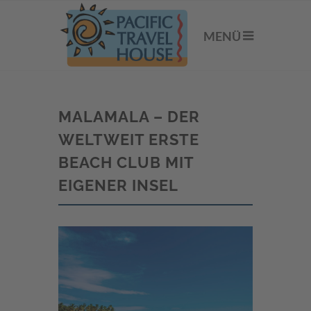
MENÜ
MALAMALA – DER
WELTWEIT ERSTE
BEACH CLUB MIT
EIGENER INSEL