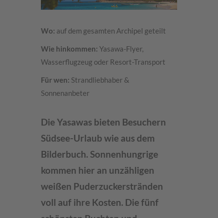
Wo:
auf dem gesamten Archipel geteilt
Wie hinkommen:
Yasawa-Flyer,
Wasserflugzeug oder Resort-Transport
Für wen:
Strandliebhaber &
Sonnenanbeter
Die Yasawas bieten Besuchern
Südsee-Urlaub wie aus dem
Bilderbuch. Sonnenhungrige
kommen hier an unzähligen
weißen Puderzuckerstränden
voll auf ihre Kosten. Die fünf