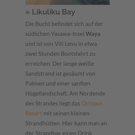
» Likuliku Bay
Die Bucht befindet sich auf der
südlichen Yasawa-Insel
Waya
und ist von Viti Levu in etwa
zwei Stunden Bootsfahrt zu
erreichen. Der lange weiße
Sandstrand ist gesäumt von
Palmen und einer sanften
Hügellandschaft. Am Nordende
des Strandes liegt das
Octopus
Resort
mit seinen kleinen
Strandhütten. Hier kann man an
der Strandbar einen Drink