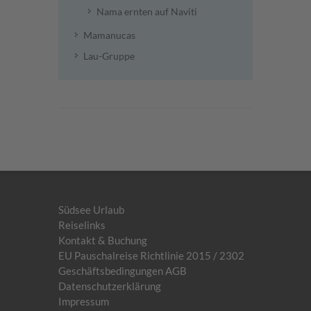
Nama ernten auf Naviti
Mamanucas
Lau-Gruppe
Südsee Urlaub
Reiselinks
Kontakt & Buchung
EU Pauschalreise Richtlinie 2015 / 2302
Geschäftsbedingungen AGB
Datenschutzerklärung
Impressum