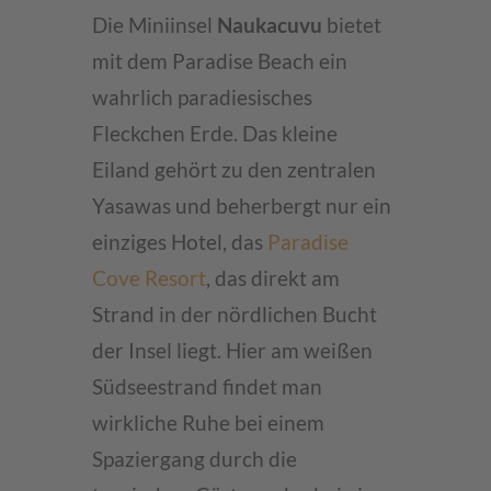
Die Miniinsel
Naukacuvu
bietet
mit dem Paradise Beach ein
wahrlich paradiesisches
Fleckchen Erde. Das kleine
Eiland gehört zu den zentralen
Yasawas und beherbergt nur ein
einziges Hotel, das
Paradise
Cove Resort
, das direkt am
Strand in der nördlichen Bucht
der Insel liegt. Hier am weißen
Südseestrand findet man
wirkliche Ruhe bei einem
Spaziergang durch die