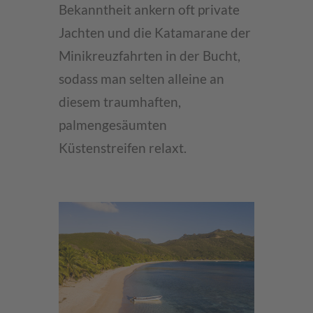
Bekanntheit ankern oft private
Jachten und die Katamarane der
Minikreuzfahrten in der Bucht,
sodass man selten alleine an
diesem traumhaften,
palmengesäumten
Küstenstreifen relaxt.