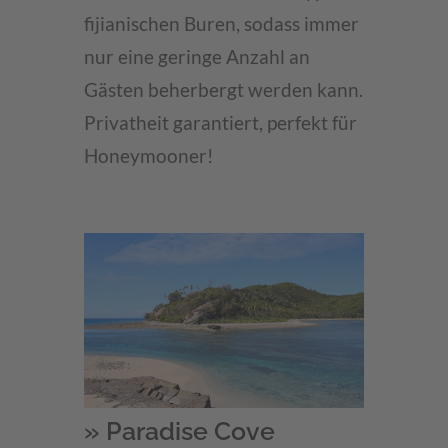
fijianischen Buren, sodass immer
nur eine geringe Anzahl an
Gästen beherbergt werden kann.
Privatheit garantiert, perfekt für
Honeymooner!
» Paradise Cove