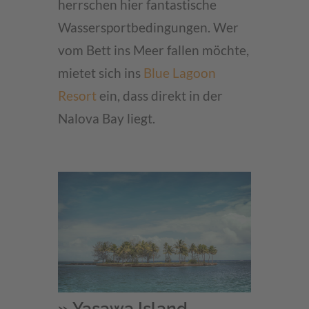
herrschen hier fantastische
Wassersportbedingungen. Wer
vom Bett ins Meer fallen möchte,
mietet sich ins
Blue Lagoon
Resort
ein, dass direkt in der
Nalova Bay liegt.
» Yasawa Island