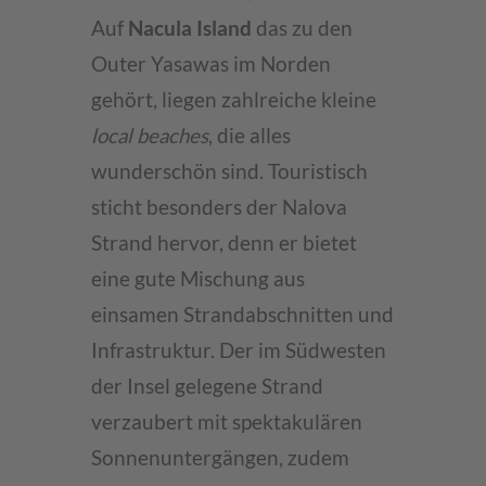
Auf
Nacula Island
das zu den
Outer Yasawas im Norden
gehört, liegen zahlreiche kleine
local beaches
, die alles
wunderschön sind. Touristisch
sticht besonders der Nalova
Strand hervor, denn er bietet
eine gute Mischung aus
einsamen Strandabschnitten und
Infrastruktur. Der im Südwesten
der Insel gelegene Strand
verzaubert mit spektakulären
Sonnenuntergängen, zudem