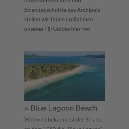
schönsten Buchten und
Strandabschnitte des Archipels
stellen wir Ihnen im Rahmen
unseres Fiji Guides hier vor.
» Blue Lagoon Beach
Weltweit bekannt ist der Strand,