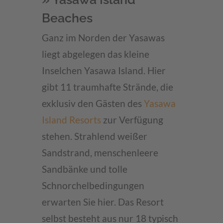
Beaches
Ganz im Norden der Yasawas
liegt abgelegen das kleine
Inselchen Yasawa Island. Hier
gibt 11 traumhafte Strände, die
exklusiv den Gästen des
Yasawa
Island Resorts
zur Verfügung
stehen. Strahlend weißer
Sandstrand, menschenleere
Sandbänke und tolle
Schnorchelbedingungen
erwarten Sie hier. Das Resort
selbst besteht aus nur 18 typisch