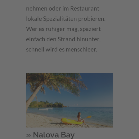
nehmen oder im Restaurant
lokale Spezialitäten probieren.
Wer es ruhiger mag, spaziert
einfach den Strand hinunter,
schnell wird es menschleer.
» Nalova Bay