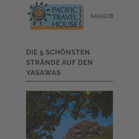
MENÜ
DIE 5 SCHÖNSTEN
STRÄNDE AUF DEN
YASAWAS