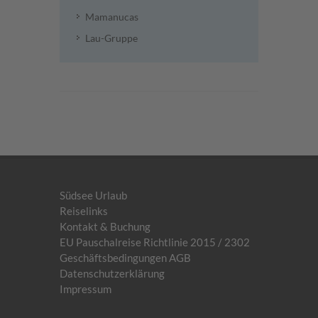
Mamanucas
Lau-Gruppe
Südsee Urlaub
Reiselinks
Kontakt & Buchung
EU Pauschalreise Richtlinie 2015 / 2302
Geschäftsbedingungen AGB
Datenschutzerklärung
Impressum