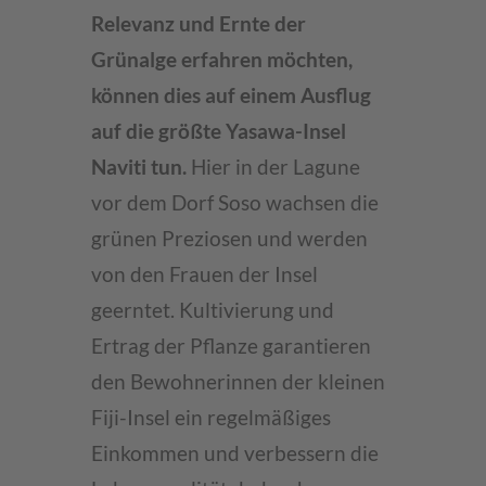
Relevanz und Ernte der
Grünalge erfahren möchten,
können dies auf einem Ausflug
auf die größte Yasawa-Insel
Naviti tun.
Hier in der Lagune
vor dem Dorf Soso wachsen die
grünen Preziosen und werden
von den Frauen der Insel
geerntet. Kultivierung und
Ertrag der Pflanze garantieren
den Bewohnerinnen der kleinen
Fiji-Insel ein regelmäßiges
Einkommen und verbessern die