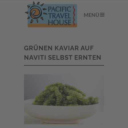
MENÜ
GRÜNEN KAVIAR AUF
NAVITI SELBST ERNTEN