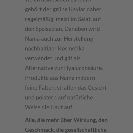
gehört der grüne Kaviar daher
regelmäßig, meist im Salat, auf
den Speiseplan. Daneben wird
Nama auch zur Herstellung
nachhaltiger Kosmetika
verwendet und gilt als
Alternative zur Hyaluronsäure.
Produkte aus Nama mildern
feine Falten, straffen das Gesicht
und polstern auf natürliche
Weise die Haut auf.
Alle, die mehr über Wirkung, den
Geschmack, die gesellschaftliche