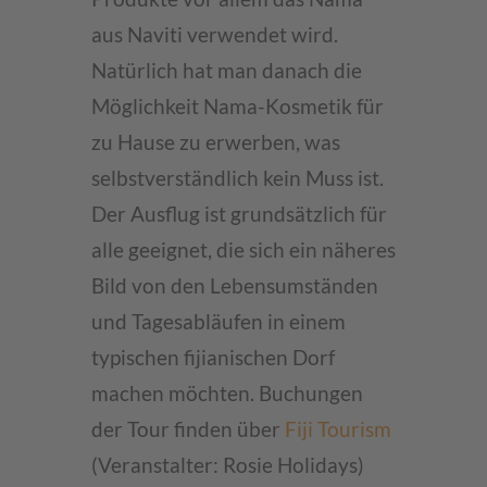
aus Naviti verwendet wird.
Natürlich hat man danach die
Möglichkeit Nama-Kosmetik für
zu Hause zu erwerben, was
selbstverständlich kein Muss ist.
Der Ausflug ist grundsätzlich für
alle geeignet, die sich ein näheres
Bild von den Lebensumständen
und Tagesabläufen in einem
typischen fijianischen Dorf
machen möchten. Buchungen
der Tour finden über
Fiji Tourism
(Veranstalter: Rosie Holidays)