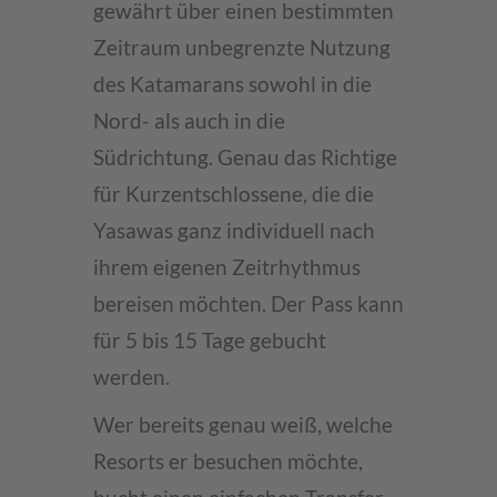
gewährt über einen bestimmten
Zeitraum unbegrenzte Nutzung
des Katamarans sowohl in die
Nord- als auch in die
Südrichtung. Genau das Richtige
für Kurzentschlossene, die die
Yasawas ganz individuell nach
ihrem eigenen Zeitrhythmus
bereisen möchten. Der Pass kann
für 5 bis 15 Tage gebucht
werden.
Wer bereits genau weiß, welche
Resorts er besuchen möchte,