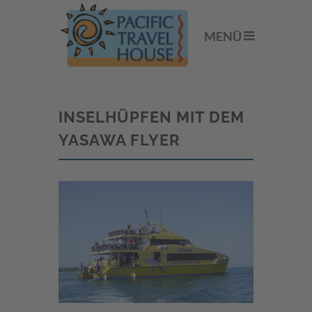
MENÜ
INSELHÜPFEN MIT DEM
YASAWA FLYER