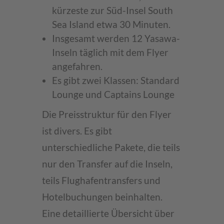
kürzeste zur Süd-Insel South
Sea Island etwa 30 Minuten.
Insgesamt werden 12 Yasawa-
Inseln täglich mit dem Flyer
angefahren.
Es gibt zwei Klassen: Standard
Lounge und Captains Lounge
Die Preisstruktur für den Flyer
ist divers. Es gibt
unterschiedliche Pakete, die teils
nur den Transfer auf die Inseln,
teils Flughafentransfers und
Hotelbuchungen beinhalten.
Eine detaillierte Übersicht über