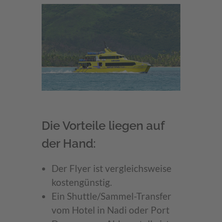
Die Vorteile liegen auf
der Hand:
Der Flyer ist vergleichsweise
kostengünstig.
Ein Shuttle/Sammel-Transfer
vom Hotel in Nadi oder Port