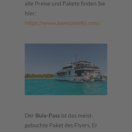
alle Preise und Pakete finden Sie
hier:
https://www.awesomefiji.com/
Der
Bula-Pass
ist das meist-
gebuchte Paket des Flyers. Er