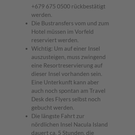
+679 675 0500 rückbestätigt
werden.
Die Bustransfers vom und zum
Hotel müssen im Vorfeld
reserviert werden.
Wichtig: Um auf einer Insel
auszusteigen, muss zwingend
eine Resortreservierung auf
dieser Insel vorhanden sein.
Eine Unterkunft kann aber
auch noch spontan am Travel
Desk des Flyers selbst noch
gebucht werden.
Die längste Fahrt zur
nördlichen Insel Nacula Island
dauert ca. 5 Stunden, die