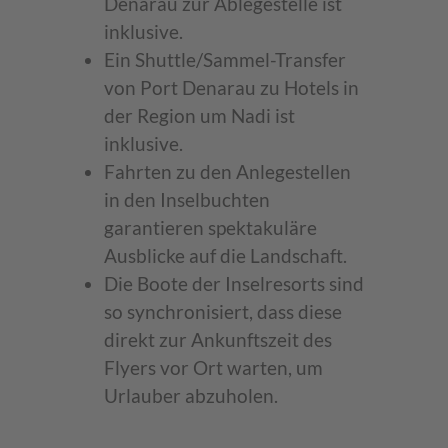
Denarau zur Ablegestelle ist
inklusive.
Ein Shuttle/Sammel-Transfer
von Port Denarau zu Hotels in
der Region um Nadi ist
inklusive.
Fahrten zu den Anlegestellen
in den Inselbuchten
garantieren spektakuläre
Ausblicke auf die Landschaft.
Die Boote der Inselresorts sind
so synchronisiert, dass diese
direkt zur Ankunftszeit des
Flyers vor Ort warten, um
Urlauber abzuholen.