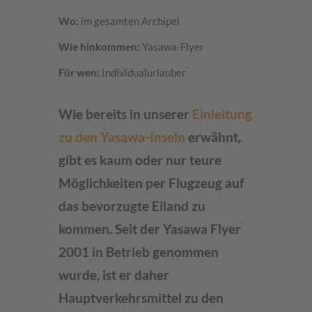
Wo:
im gesamten Archipel
Wie hinkommen:
Yasawa-Flyer
Für wen:
Individualurlauber
Wie bereits in unserer
Einleitung
zu den Yasawa-Inseln
erwähnt,
gibt es kaum oder nur teure
Möglichkeiten per Flugzeug auf
das bevorzugte Eiland zu
kommen. Seit der Yasawa Flyer
2001 in Betrieb genommen
wurde, ist er daher
Hauptverkehrsmittel zu den