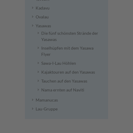
Kadavu
Ovalau
Yasawas
Die fünf schönsten Strände der
Yasawas
Inselhüpfen mit dem Yasawa
Flyer
Sawa-I-Lau Höhlen
Kajaktouren auf den Yasawas
Tauchen auf den Yasawas
Nama ernten auf Naviti
Mamanucas
Lau-Gruppe