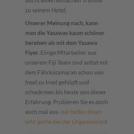
bucht einen einfachen Transfer
zu seinem Hotel.
Unserer Meinung nach, kann
man die Yasawas kaum schöner
bereisen als mit dem Yasawa
Flyer.
Einige Mitarbeiter aus
unserem Fiji Team sind selbst mit
dem Fährkatamaran schon von
Insel zu Insel gehüpft und
schwärmen bis heute von dieser
Erfahrung. Probieren Sie es doch
auch mal aus-
wir helfen Ihnen
sehr gerne bei der Organisation
!