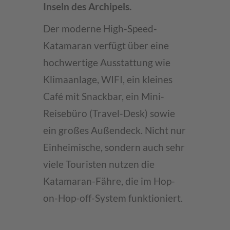
Inseln des Archipels.
Der moderne High-Speed-
Katamaran verfügt über eine
hochwertige Ausstattung wie
Klimaanlage, WIFI, ein kleines
Café mit Snackbar, ein Mini-
Reisebüro (Travel-Desk) sowie
ein großes Außendeck. Nicht nur
Einheimische, sondern auch sehr
viele Touristen nutzen die
Katamaran-Fähre, die im Hop-
on-Hop-off-System funktioniert.