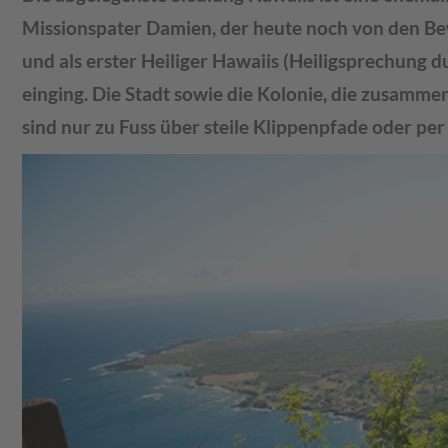
Missionspater Damien, der heute noch von den Be
und als erster Heiliger Hawaiis (Heiligsprechung d
einging. Die Stadt sowie die Kolonie, die zusamme
sind nur zu Fuss über steile Klippenpfade oder per 