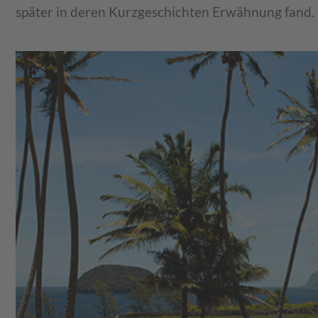
später in deren Kurzgeschichten Erwähnung fand.