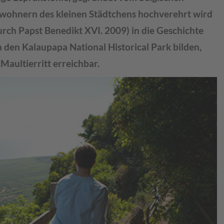
wohnern des kleinen Städtchens hochverehrt wird
urch Papst Benedikt XVI. 2009) in die Geschichte
n den Kalaupapa National Historical Park bilden,
Maultierritt erreichbar.