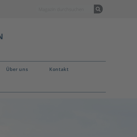
Über uns
Kontakt