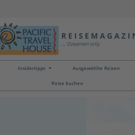
Insidertipps
Ausgewählte Reisen
Reise buchen