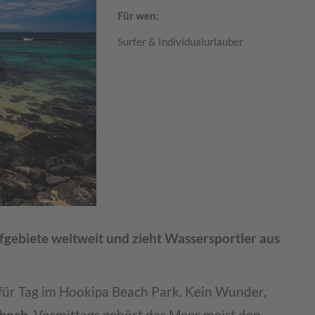
Für wen:
Surfer & Individualurlauber
fgebiete weltweit und zieht Wassersportler aus
für Tag im Hookipa Beach Park. Kein Wunder,