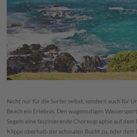
Nicht nur für die Surfer selbst, sondern auch für U
Beach ein Erlebnis. Den wagemutigen Wassersportl
Segeln eine faszinierende Choreographie auf dem 
Klippe oberhalb der schmalen Bucht zu, oder dem 