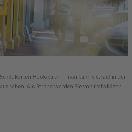
Schildkörten Hookipa an – man kann sie, faul in der
aus sehen. Am Strand werden Sie von freiwilligen