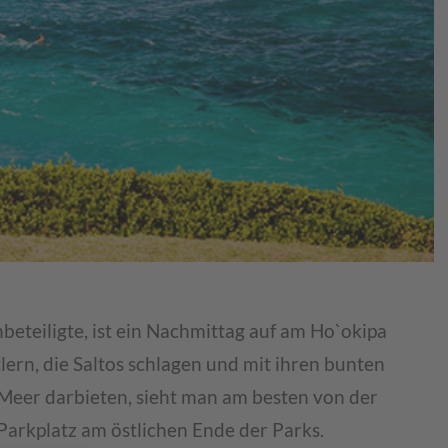
nbeteiligte, ist ein Nachmittag auf am Ho`okipa
ern, die Saltos schlagen und mit ihren bunten
Meer darbieten, sieht man am besten von der
Parkplatz am östlichen Ende der Parks.