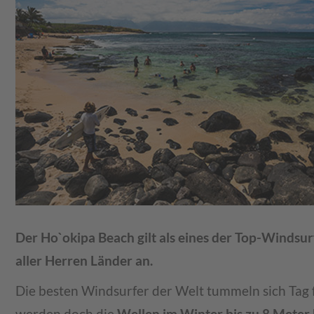
Der Ho`okipa Beach gilt als eines der Top-Windsur
aller Herren Länder an.
Die besten Windsurfer der Welt tummeln sich Tag 