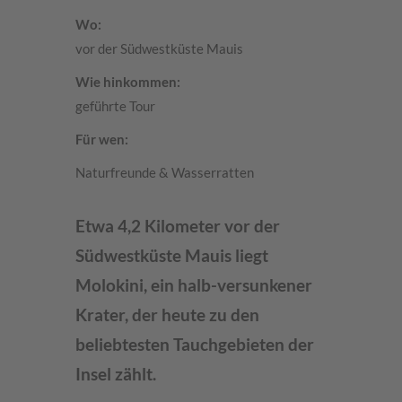
Wo:
vor der Südwestküste Mauis
Wie hinkommen:
geführte Tour
Für wen:
Naturfreunde & Wasserratten
Etwa 4,2 Kilometer vor der
Südwestküste Mauis liegt
Molokini, ein halb-versunkener
Krater, der heute zu den
beliebtesten Tauchgebieten der
Insel zählt.