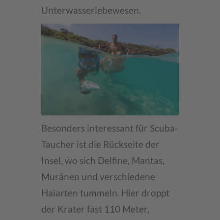
Unterwasserlebewesen.
Besonders interessant für Scuba-
Taucher ist die Rückseite der
Insel, wo sich Delfine, Mantas,
Muränen und verschiedene
Haiarten tummeln. Hier droppt
der Krater fast 110 Meter,