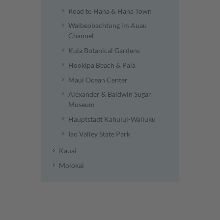
Road to Hana & Hana Town
Walbeobachtung im Auau
Channel
Kula Botanical Gardens
Hookipa Beach & Paia
Maui Ocean Center
Alexander & Baldwin Sugar
Museum
Hauptstadt Kahului-Wailuku
Iao Valley State Park
Kauai
Molokai