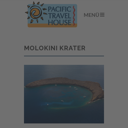
MENÜ
MOLOKINI KRATER