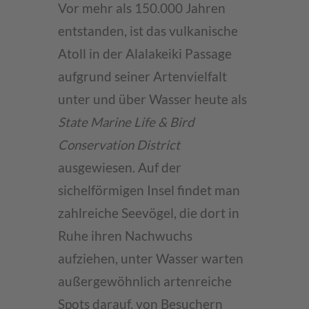
Vor mehr als 150.000 Jahren
entstanden, ist das vulkanische
Atoll in der Alalakeiki Passage
aufgrund seiner Artenvielfalt
unter und über Wasser heute als
State Marine Life & Bird
Conservation District
ausgewiesen. Auf der
sichelförmigen Insel findet man
zahlreiche Seevögel, die dort in
Ruhe ihren Nachwuchs
aufziehen, unter Wasser warten
außergewöhnlich artenreiche
Spots darauf, von Besuchern