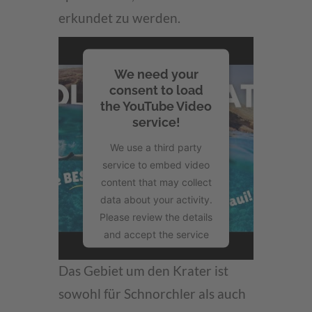
erkundet zu werden.
We need your
consent to load
the YouTube Video
service!
We use a third party
service to embed video
content that may collect
data about your activity.
Please review the details
and accept the service
to watch this video.
Das Gebiet um den Krater ist
More Information
sowohl für Schnorchler als auch