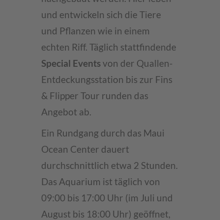
und entwickeln sich die Tiere
und Pflanzen wie in einem
echten Riff. Täglich stattfindende
Special Events
von der Quallen-
Entdeckungsstation bis zur Fins
& Flipper Tour runden das
Angebot ab.
Ein Rundgang durch das Maui
Ocean Center dauert
durchschnittlich etwa 2 Stunden.
Das Aquarium ist täglich von
09:00 bis 17:00 Uhr (im Juli und
August bis 18:00 Uhr) geöffnet,