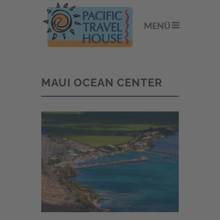
MENÜ
MAUI OCEAN CENTER