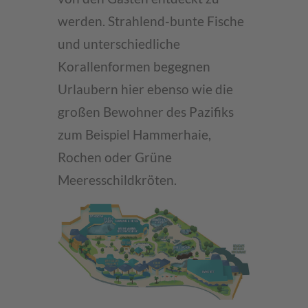
werden. Strahlend-bunte Fische
und unterschiedliche
Korallenformen begegnen
Urlaubern hier ebenso wie die
großen Bewohner des Pazifiks
zum Beispiel Hammerhaie,
Rochen oder Grüne
Meeresschildkröten.