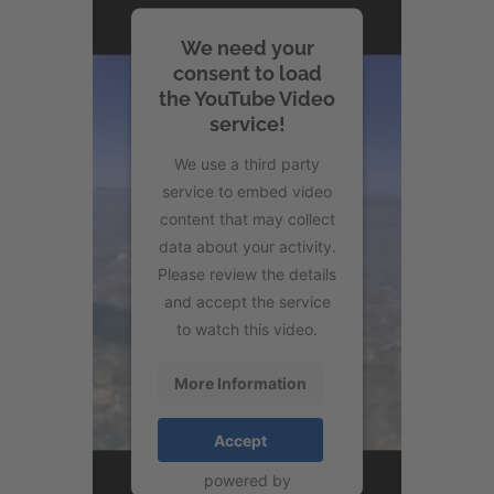
We need your
consent to load
the YouTube Video
service!
We use a third party
service to embed video
content that may collect
data about your activity.
Please review the details
and accept the service
to watch this video.
More Information
Accept
powered by