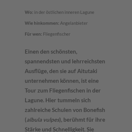
Wo:
in der östlichen inneren Lagune
Wie hinkommen:
Angelanbieter
Für wen:
Fliegenfischer
Einen den schönsten,
spannendsten und lehrreichsten
Ausflüge, den sie auf Aitutaki
unternehmen können, ist eine
Tour zum Fliegenfischen in der
Lagune. Hier tummeln sich
zahlreiche Schulen von Bonefish
(
albula vulpes
), berühmt für ihre
Stärke und Schnelligkeit. Sie