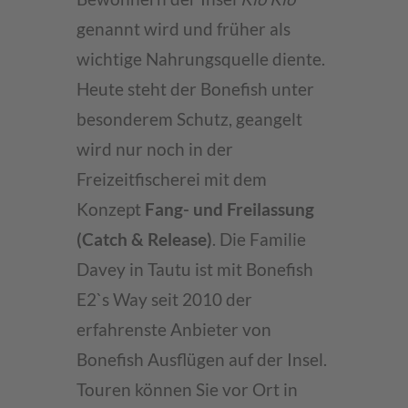
genannt wird und früher als
wichtige Nahrungsquelle diente.
Heute steht der Bonefish unter
besonderem Schutz, geangelt
wird nur noch in der
Freizeitfischerei mit dem
Konzept
Fang- und Freilassung
(Catch & Release)
. Die Familie
Davey in Tautu ist mit Bonefish
E2`s Way seit 2010 der
erfahrenste Anbieter von
Bonefish Ausflügen auf der Insel.
Touren können Sie vor Ort in