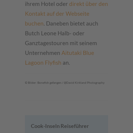
ihrem Hotel oder
direkt über den
Kontakt auf der Webseite
buchen
. Daneben bietet auch
Butch Leone Halb- oder
Ganztagestouren mit seinem
Unternehmen
Aitutaki Blue
Lagoon Flyfish
an.
© Bilder: Bonefish gefangen / @David Kirkland Photography
Cook-Inseln Reiseführer