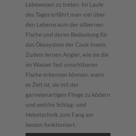
Lebewesen zu treten. Im Laufe
des Tages erfährt man viel über
den Lebensraum der silbernen
Fische und deren Bedeutung für
das Ökosystem der Cook Inseln.
Zudem lernen Angler, wie sie die
im Wasser fast unsichtbaren
Fische erkennen können, wann
es Zeit ist, sie mit der
garnelenartigen Fliege zu ködern
und welche Schlag- und
Hebetechnik zum Fang am
besten funktioniert.