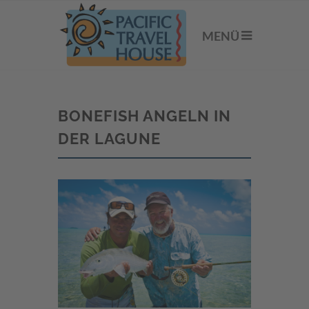
MENÜ
BONEFISH ANGELN IN
DER LAGUNE