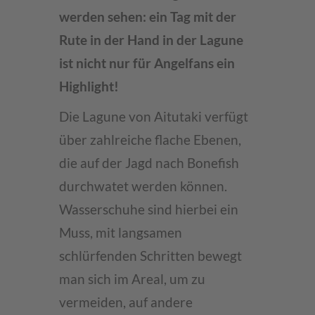
werden sehen: ein Tag mit der
Rute in der Hand in der Lagune
ist nicht nur für Angelfans ein
Highlight!
Die Lagune von Aitutaki verfügt
über zahlreiche flache Ebenen,
die auf der Jagd nach Bonefish
durchwatet werden können.
Wasserschuhe sind hierbei ein
Muss, mit langsamen
schlürfenden Schritten bewegt
man sich im Areal, um zu
vermeiden, auf andere