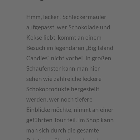
Hmm, lecker! Schleckermäuler
aufgepasst, wer Schokolade und
Kekse liebt, kommt an einem
Besuch im legendären „Big Island
Candies“ nicht vorbei. In großen
Schaufenster kann man hier
sehen wie zahlreiche leckere
Schokoprodukte hergestellt
werden, wer noch tiefere
Einblicke möchte, nimmt an einer
geführten Tour teil. Im Shop kann
man sich durch die gesamte