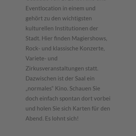
Eventlocation in einem und
gehört zu den wichtigsten
kulturellen Institutionen der
Stadt. Hier finden Magiershows,
Rock- und klassische Konzerte,
Variete- und
Zirkusveranstaltungen statt.
Dazwischen ist der Saal ein
„normales“ Kino. Schauen Sie
doch einfach spontan dort vorbei
und holen Sie sich Karten für den
Abend. Es lohnt sich!