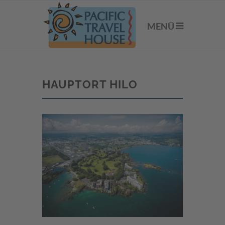
MENÜ
HAUPTORT HILO