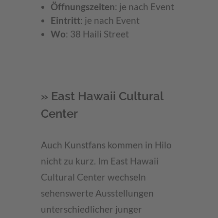
Öffnungszeiten
: je nach Event
Eintritt
: je nach Event
Wo
: 38 Haili Street
» East Hawaii Cultural
Center
Auch Kunstfans kommen in Hilo
nicht zu kurz. Im East Hawaii
Cultural Center wechseln
sehenswerte Ausstellungen
unterschiedlicher junger