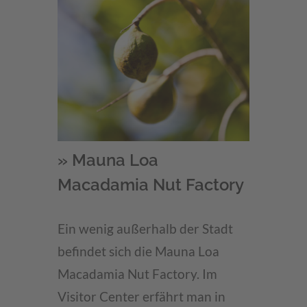
» Mauna Loa
Macadamia Nut Factory
Ein wenig außerhalb der Stadt
befindet sich die Mauna Loa
Macadamia Nut Factory. Im
Visitor Center erfährt man in