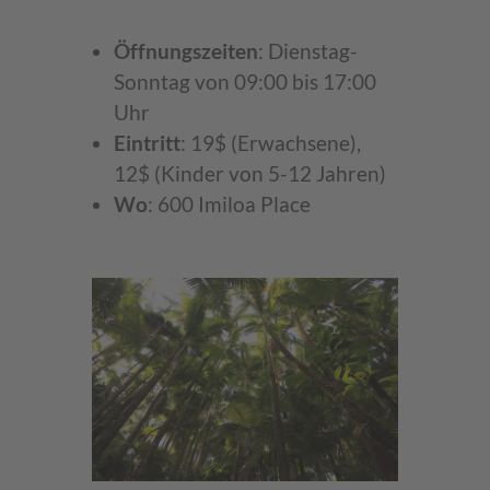
Öffnungszeiten
: Dienstag-
Sonntag von 09:00 bis 17:00
Uhr
Eintritt
: 19$ (Erwachsene),
12$ (Kinder von 5-12 Jahren)
Wo
: 600 Imiloa Place