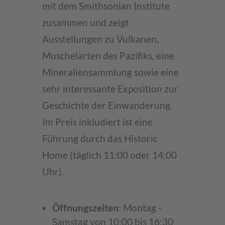
mit dem Smithsonian Institute
zusammen und zeigt
Ausstellungen zu Vulkanen,
Muschelarten des Pazifiks, eine
Mineraliensammlung sowie eine
sehr interessante Exposition zur
Geschichte der Einwanderung.
Im Preis inkludiert ist eine
Führung durch das Historic
Home (täglich 11:00 oder 14:00
Uhr).
Öffnungszeiten
: Montag -
Samstag von 10:00 bis 16:30