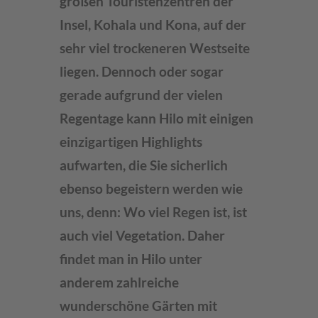
großen Touristenzentren der
Insel, Kohala und Kona, auf der
sehr viel trockeneren Westseite
liegen. Dennoch oder sogar
gerade aufgrund der vielen
Regentage kann Hilo mit einigen
einzigartigen Highlights
aufwarten, die Sie sicherlich
ebenso begeistern werden wie
uns, denn: Wo viel Regen ist, ist
auch viel Vegetation. Daher
findet man in Hilo unter
anderem zahlreiche
wunderschöne Gärten mit