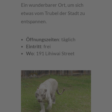
Ein wunderbarer Ort, um sich
etwas vom Trubel der Stadt zu
entspannen.
Öffnungszeiten
: täglich
Eintritt
: frei
Wo
: 191 Lihiwai Street