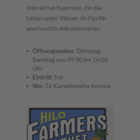
interaktive Exponate, die das
Leben unter Wasser im Pazifik
anschaulich dokumentieren.
Öffnungszeiten
: Dienstag-
Samstag von 09:00 bis 16:00
Uhr
Eintritt
: frei
Wo
: 76 Kamehameha Avenue