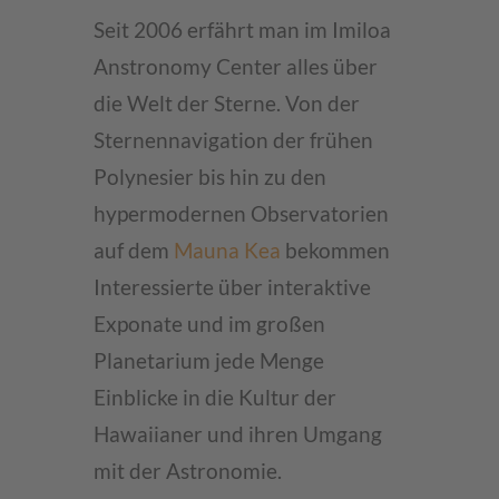
Seit 2006 erfährt man im Imiloa
Anstronomy Center alles über
die Welt der Sterne. Von der
Sternennavigation der frühen
Polynesier bis hin zu den
hypermodernen Observatorien
auf dem
Mauna Kea
bekommen
Interessierte über interaktive
Exponate und im großen
Planetarium jede Menge
Einblicke in die Kultur der
Hawaiianer und ihren Umgang
mit der Astronomie.