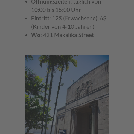
Öffnungszeiten
: täglich von
10:00 bis 15:00 Uhr
Eintritt
: 12$ (Erwachsene), 6$
(Kinder von 4-10 Jahren)
Wo
: 421 Makalika Street