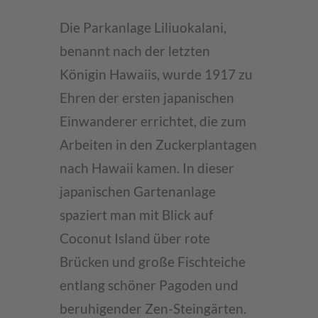
Die Parkanlage Liliuokalani,
benannt nach der letzten
Königin Hawaiis, wurde 1917 zu
Ehren der ersten japanischen
Einwanderer errichtet, die zum
Arbeiten in den Zuckerplantagen
nach Hawaii kamen. In dieser
japanischen Gartenanlage
spaziert man mit Blick auf
Coconut Island über rote
Brücken und große Fischteiche
entlang schöner Pagoden und
beruhigender Zen-Steingärten.