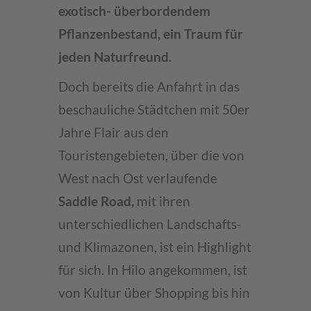
exotisch- überbordendem
Pflanzenbestand, ein Traum für
jeden Naturfreund.
Doch bereits die Anfahrt in das
beschauliche Städtchen mit 50er
Jahre Flair aus den
Touristengebieten, über die von
West nach Ost verlaufende
Saddle Road,
mit ihren
unterschiedlichen Landschafts-
und Klimazonen, ist ein Highlight
für sich. In Hilo angekommen, ist
von Kultur über Shopping bis hin