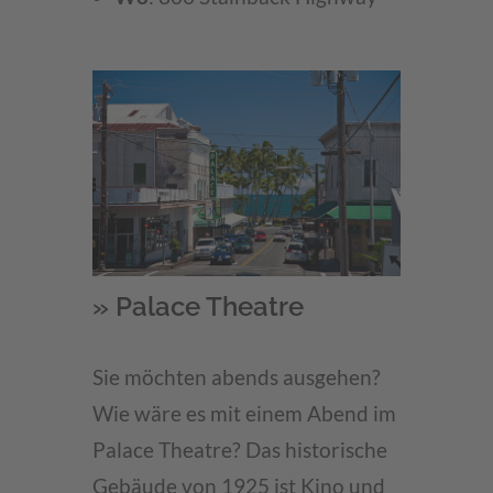
» Palace Theatre
Sie möchten abends ausgehen?
Wie wäre es mit einem Abend im
Palace Theatre? Das historische
Gebäude von 1925 ist Kino und