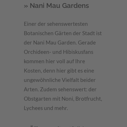
» Nani Mau Gardens
Einer der sehenswertesten
Botanischen Gärten der Stadt ist
der Nani Mau Garden. Gerade
Orchideen- und Hibiskusfans
kommen hier voll auf Ihre
Kosten, denn hier gibt es eine
ungewöhnliche Vielfalt beider
Arten. Zudem sehenswert: der
Obstgarten mit Noni, Brotfrucht,
Lychees und mehr.