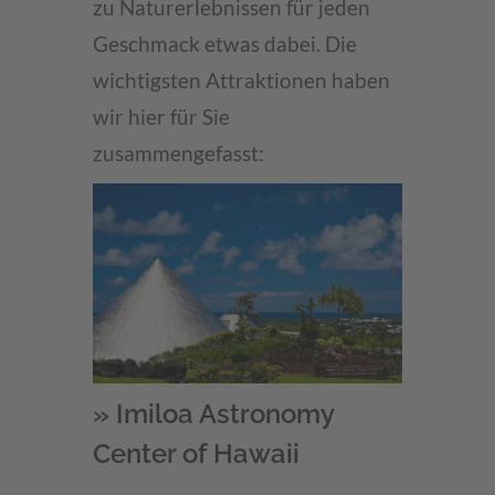
zu Naturerlebnissen für jeden
Geschmack etwas dabei. Die
wichtigsten Attraktionen haben
wir hier für Sie
zusammengefasst:
» Imiloa Astronomy
Center of Hawaii