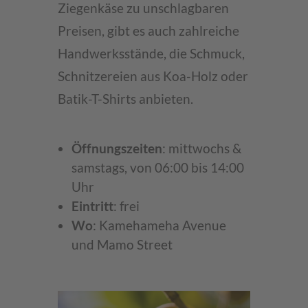
Ziegenkäse zu unschlagbaren
Preisen, gibt es auch zahlreiche
Handwerksstände, die Schmuck,
Schnitzereien aus Koa-Holz oder
Batik-T-Shirts anbieten.
Öffnungszeiten
: mittwochs &
samstags, von 06:00 bis 14:00
Uhr
Eintritt
: frei
Wo
: Kamehameha Avenue
und Mamo Street