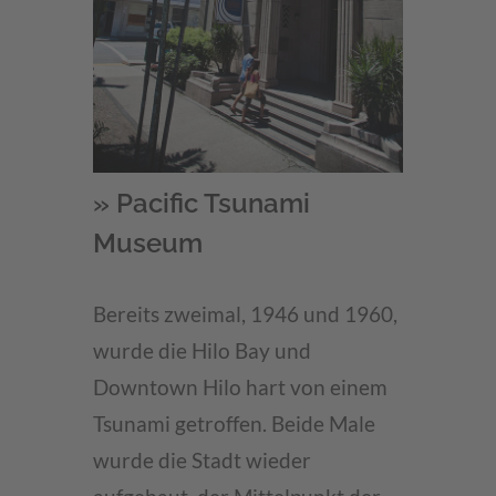
» Pacific Tsunami
Museum
Bereits zweimal, 1946 und 1960,
wurde die Hilo Bay und
Downtown Hilo hart von einem
Tsunami getroffen. Beide Male
wurde die Stadt wieder