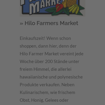
» Hilo Farmers Market
Einkaufszeit! Wenn schon
shoppen, dann hier, denn der
Hilo Farmer Market vereint jede
Woche über 200 Stände unter
freiem Himmel, die allerlei
hawaiianische und polynesische
Produkte verkaufen. Neben
Kulinarischem, wie frischem
Obst, Honig, Gelees oder