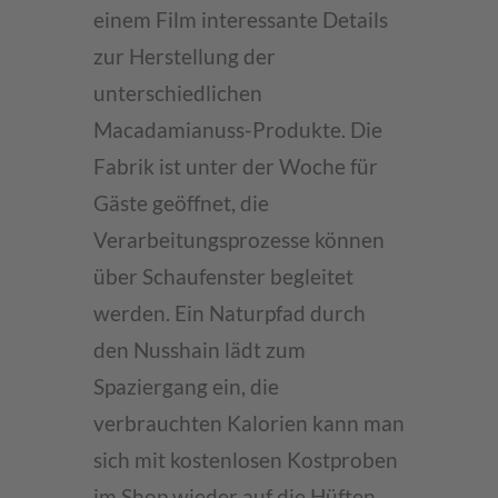
einem Film interessante Details
zur Herstellung der
unterschiedlichen
Macadamianuss-Produkte. Die
Fabrik ist unter der Woche für
Gäste geöffnet, die
Verarbeitungsprozesse können
über Schaufenster begleitet
werden. Ein Naturpfad durch
den Nusshain lädt zum
Spaziergang ein, die
verbrauchten Kalorien kann man
sich mit kostenlosen Kostproben
im Shop wieder auf die Hüften