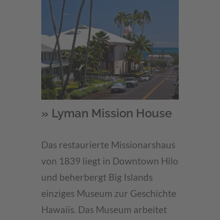
» Lyman Mission House
Das restaurierte Missionarshaus
von 1839 liegt in Downtown Hilo
und beherbergt Big Islands
einziges Museum zur Geschichte
Hawaiis. Das Museum arbeitet