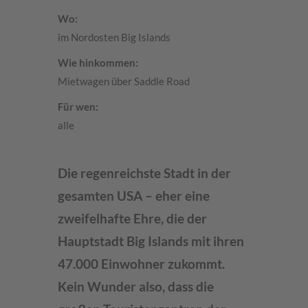
Wo:
im Nordosten Big Islands
Wie hinkommen:
Mietwagen über Saddle Road
Für wen:
alle
Die regenreichste Stadt in der
gesamten USA – eher eine
zweifelhafte Ehre, die der
Hauptstadt Big Islands mit ihren
47.000 Einwohner zukommt.
Kein Wunder also, dass die