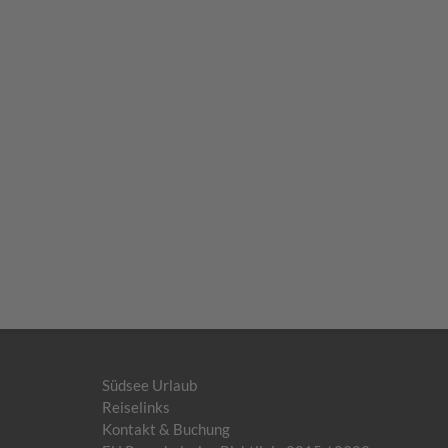
Südsee Urlaub
Reiselinks
Kontakt & Buchung