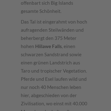
offenbart sich Big Islands
gesamte Schönheit.
Das Tal ist eingerahmt von hoch
aufragenden Steilwänden und
beherbergt den 375 Meter
hohen
Hiilawe Falls
, einen
schwarzen Sandstrand sowie
einen grünen Landstrich aus
Taro und tropischer Vegetation.
Pferde und Esel laufen wild und
nur noch 40 Menschen leben
hier, abgeschieden von der
Zivilisation, wo einst mit 40.000