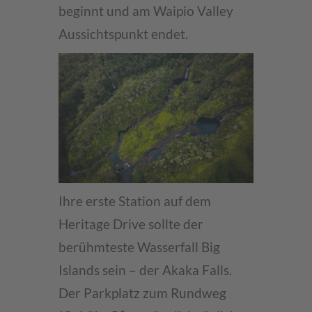
beginnt und am Waipio Valley
Aussichtspunkt endet.
Ihre erste Station auf dem
Heritage Drive sollte der
berühmteste Wasserfall Big
Islands sein – der Akaka Falls.
Der Parkplatz zum Rundweg