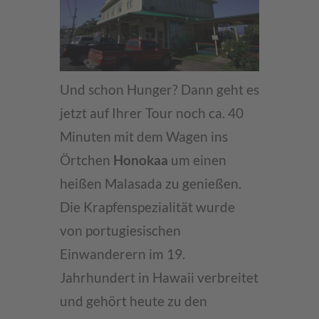
Und schon Hunger? Dann geht es
jetzt auf Ihrer Tour noch ca. 40
Minuten mit dem Wagen ins
Örtchen
Honokaa
um einen
heißen Malasada zu genießen.
Die Krapfenspezialität wurde
von portugiesischen
Einwanderern im 19.
Jahrhundert in Hawaii verbreitet
und gehört heute zu den