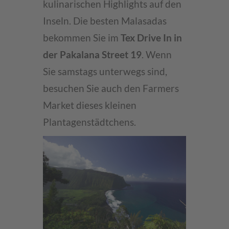
kulinarischen Highlights auf den
Inseln. Die besten Malasadas
bekommen Sie im
Tex Drive In in
der Pakalana Street 19
. Wenn
Sie samstags unterwegs sind,
besuchen Sie auch den Farmers
Market dieses kleinen
Plantagenstädtchens.