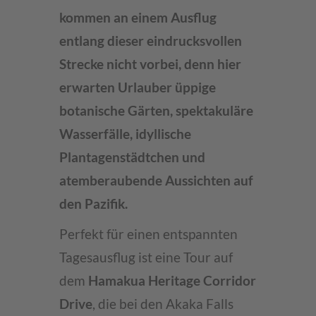
kommen an einem Ausflug
entlang dieser eindrucksvollen
Strecke nicht vorbei, denn hier
erwarten Urlauber üppige
botanische Gärten, spektakuläre
Wasserfälle, idyllische
Plantagenstädtchen und
atemberaubende Aussichten auf
den Pazifik.
Perfekt für einen entspannten
Tagesausflug ist eine Tour auf
dem
Hamakua Heritage Corridor
Drive
, die bei den Akaka Falls