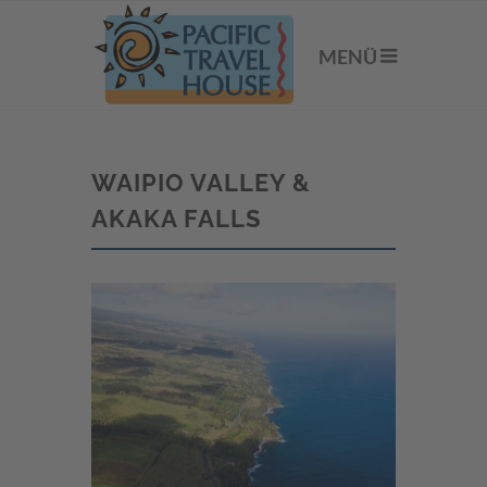
MENÜ
WAIPIO VALLEY &
AKAKA FALLS