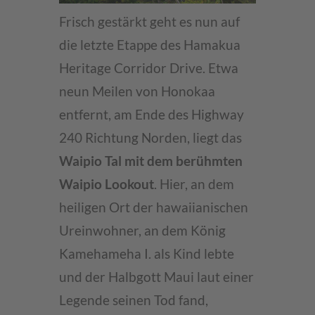
Frisch gestärkt geht es nun auf
die letzte Etappe des
Hamakua
Heritage Corridor Drive. Etwa
neun Meilen von Honokaa
entfernt, am Ende des Highway
240 Richtung Norden, liegt das
Waipio Tal mit dem berühmten
Waipio Lookout
. Hier, an dem
heiligen Ort der hawaiianischen
Ureinwohner, an dem König
Kamehameha I. als Kind lebte
und der Halbgott Maui laut einer
Legende seinen Tod fand,