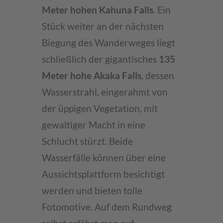
Meter hohen Kahuna Falls
. Ein
Stück weiter an der nächsten
Biegung des Wanderweges liegt
schließlich der gigantisches
135
Meter hohe Akaka Falls
, dessen
Wasserstrahl, eingerahmt von
der üppigen Vegetation, mit
gewaltiger Macht in eine
Schlucht stürzt. Beide
Wasserfälle können über eine
Aussichtsplattform besichtigt
werden und bieten tolle
Fotomotive. Auf dem Rundweg