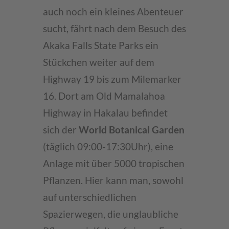
auch noch ein kleines Abenteuer
sucht, fährt nach dem Besuch des
Akaka Falls State Parks ein
Stückchen weiter auf dem
Highway 19 bis zum Milemarker
16. Dort am Old Mamalahoa
Highway in Hakalau befindet
sich der
World Botanical Garden
(täglich 09:00-17:30Uhr), eine
Anlage mit über 5000 tropischen
Pflanzen. Hier kann man, sowohl
auf unterschiedlichen
Spazierwegen, die unglaubliche