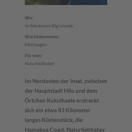
Wo:
im Nordosten Big Islands
Wie hinkommen:
Mietwagen
Für wen:
Naturliebhaber
Im Nordosten der Insel, zwischen
der Hauptstadt Hilo und dem
Örtchen Kukuihaele erstreckt
sich ein etwa 83 Kilometer
langes Küstenstück, die
Hamakua Coast. Naturliebhaber