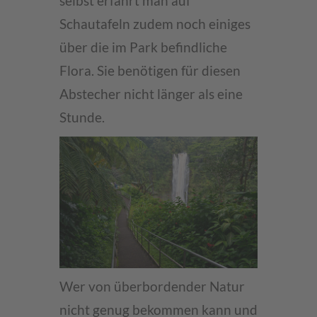
selbst erfährt man auf
Schautafeln zudem noch einiges
über die im Park befindliche
Flora. Sie benötigen für diesen
Abstecher nicht länger als eine
Stunde.
Wer von überbordender Natur
nicht genug bekommen kann und