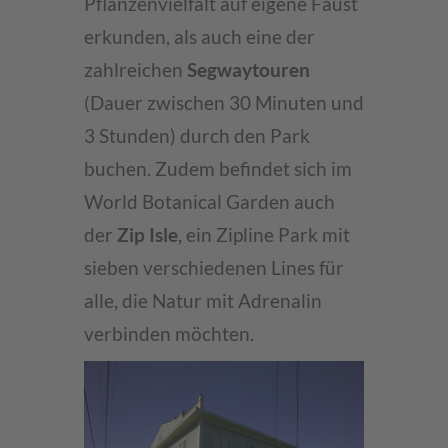
Pflanzenvielfalt auf eigene Faust
erkunden, als auch eine der
zahlreichen
Segwaytouren
(Dauer zwischen 30 Minuten und
3 Stunden) durch den Park
buchen. Zudem befindet sich im
World Botanical Garden auch
der
Zip Isle
, ein Zipline Park mit
sieben verschiedenen Lines für
alle, die Natur mit Adrenalin
verbinden möchten.