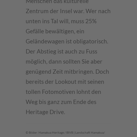
Menschen das kulturelle
Zentrum der Insel war. Wer nach
unten ins Tal will, muss 25%
Gefälle bewältigen, ein
Geländewagen ist obligatorisch.
Der Abstieg ist auch zu Fuss
möglich, dann sollten Sie aber
genügend Zeit mitbringen. Doch
bereits der Lookout mit seinen
tollen Fotomotiven lohnt den
Weg bis ganz zum Ende des
Heritage Drive.
© Bilder: Hamakua Heritage / BIVB | Landschaft Hamakua/