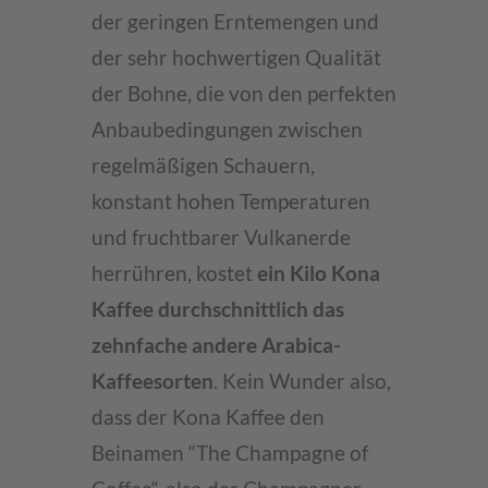
der geringen Erntemengen und
der sehr hochwertigen Qualität
der Bohne, die von den perfekten
Anbaubedingungen zwischen
regelmäßigen Schauern,
konstant hohen Temperaturen
und fruchtbarer Vulkanerde
herrühren, kostet
ein Kilo Kona
Kaffee durchschnittlich das
zehnfache andere Arabica-
Kaffeesorten
. Kein Wunder also,
dass der Kona Kaffee den
Beinamen “The Champagne of