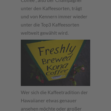
Coffee“, also der Champagner
unter den Kaffeesorten, trägt
und von Kennern immer wieder
unter die Top3 Kaffeesorten
weltweit gewählt wird.
Wer sich die Kaffeetradition der
Hawaiianer etwas genauer
ansehen möchte oder großer