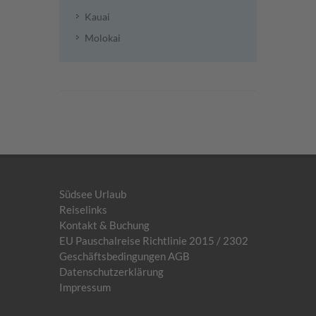
Kauai
Molokai
Südsee Urlaub
Reiselinks
Kontakt & Buchung
EU Pauschalreise Richtlinie 2015 / 2302
Geschäftsbedingungen AGB
Datenschutzerklärung
Impressum