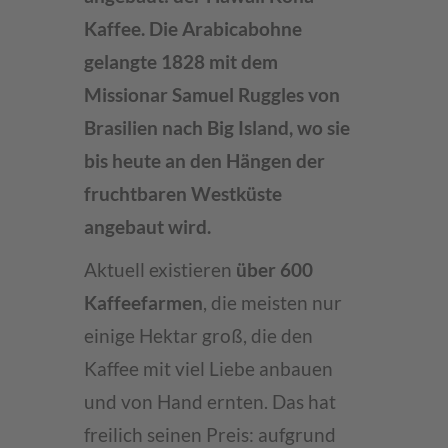
Kaffee. Die Arabicabohne
gelangte 1828 mit dem
Missionar Samuel Ruggles von
Brasilien nach Big Island, wo sie
bis heute an den Hängen der
fruchtbaren Westküste
angebaut wird.
Aktuell existieren
über 600
Kaffeefarmen
, die meisten nur
einige Hektar groß, die den
Kaffee mit viel Liebe anbauen
und von Hand ernten. Das hat
freilich seinen Preis: aufgrund