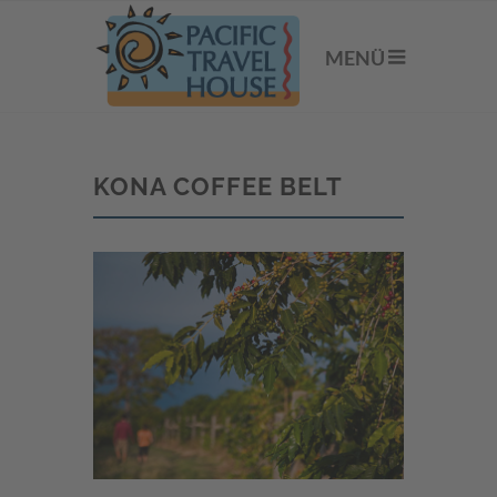
MENÜ
KONA COFFEE BELT