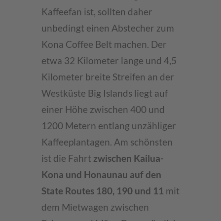
Kaffeefan ist, sollten daher
unbedingt einen Abstecher zum
Kona Coffee Belt machen. Der
etwa 32 Kilometer lange und 4,5
Kilometer breite Streifen an der
Westküste Big Islands liegt auf
einer Höhe zwischen 400 und
1200 Metern entlang unzähliger
Kaffeeplantagen. Am schönsten
ist die Fahrt
zwischen Kailua-
Kona und Honaunau auf den
State Routes 180, 190 und 11
mit
dem Mietwagen zwischen