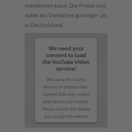
mitnehmen kann. Die Preise sind
dabei ein Vielfaches günstiger als
in Deutschland.
We need your
consent to load
the YouTube Video
service!
We use a third party
service to embed video
content that may collect
data about your activity.
Please review the details
and accept the service
to watch this video.