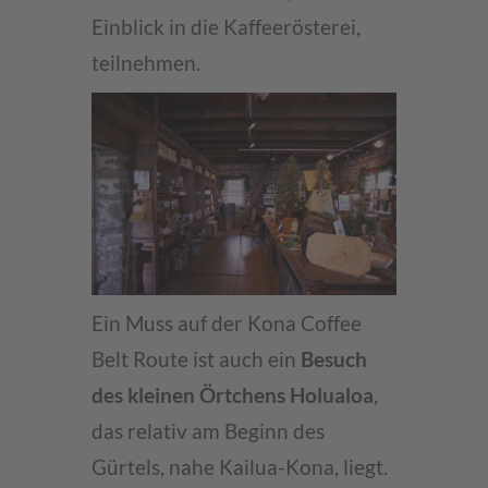
Einblick in die Kaffeerösterei,
teilnehmen.
Ein Muss auf der Kona Coffee
Belt Route ist auch ein
Besuch
des kleinen Örtchens Holualoa
,
das relativ am Beginn des
Gürtels, nahe Kailua-Kona, liegt.