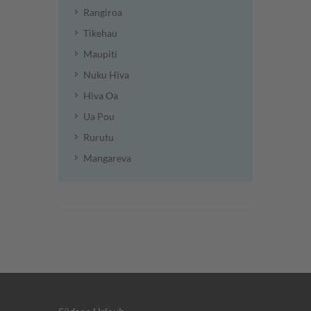
Rangiroa
Tikehau
Maupiti
Nuku Hiva
Hiva Oa
Ua Pou
Rurutu
Mangareva