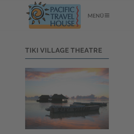
MENÜ
TIKI VILLAGE THEATRE