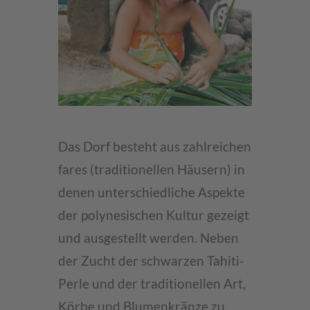
Das Dorf besteht aus zahlreichen
fares (traditionellen Häusern) in
denen unterschiedliche Aspekte
der polynesischen Kultur gezeigt
und ausgestellt werden. Neben
der Zucht der schwarzen Tahiti-
Perle und der traditionellen Art,
Körbe und Blumenkränze zu