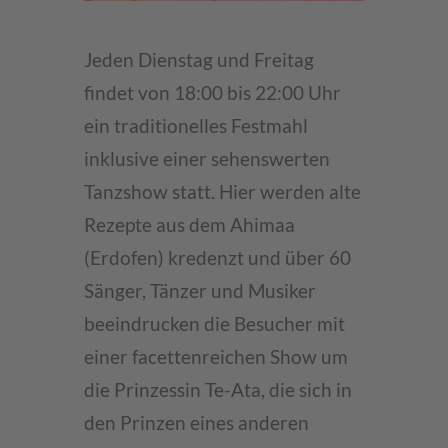
Jeden Dienstag und Freitag
findet von 18:00 bis 22:00 Uhr
ein traditionelles Festmahl
inklusive einer sehenswerten
Tanzshow statt. Hier werden alte
Rezepte aus dem Ahimaa
(Erdofen) kredenzt und über 60
Sänger, Tänzer und Musiker
beeindrucken die Besucher mit
einer facettenreichen Show um
die Prinzessin Te-Ata, die sich in
den Prinzen eines anderen