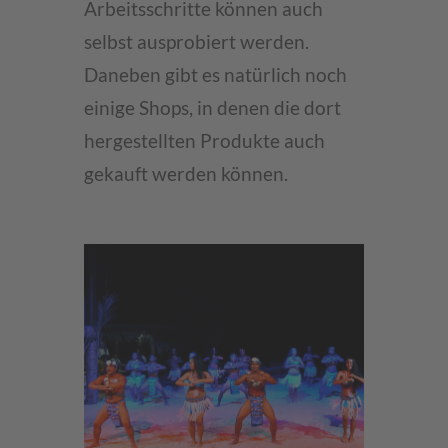
Arbeitsschritte können auch
selbst ausprobiert werden.
Daneben gibt es natürlich noch
einige Shops, in denen die dort
hergestellten Produkte auch
gekauft werden können.