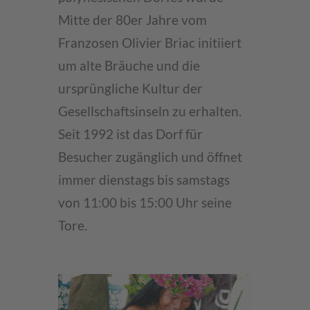
Mitte der 80er Jahre vom
Franzosen Olivier Briac initiiert
um alte Bräuche und die
ursprüngliche Kultur der
Gesellschaftsinseln zu erhalten.
Seit 1992 ist das Dorf für
Besucher zugänglich und öffnet
immer dienstags bis samstags
von 11:00 bis 15:00 Uhr seine
Tore.