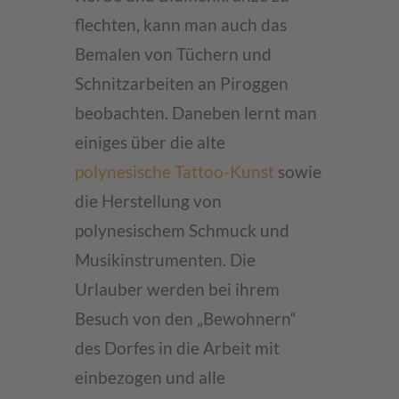
flechten, kann man auch das
Bemalen von Tüchern und
Schnitzarbeiten an Piroggen
beobachten. Daneben lernt man
einiges über die alte
polynesische Tattoo-Kunst
sowie
die Herstellung von
polynesischem Schmuck und
Musikinstrumenten. Die
Urlauber werden bei ihrem
Besuch von den „Bewohnern“
des Dorfes in die Arbeit mit
einbezogen und alle