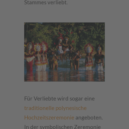
Stammes verliebt.
Für Verliebte wird sogar eine
traditionelle polynesische
Hochzeitszeremonie
angeboten.
In der symbolischen Zeremonie