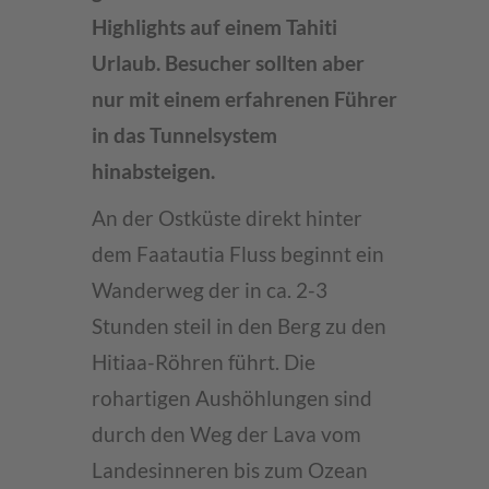
Highlights auf einem Tahiti
Urlaub. Besucher sollten aber
nur mit einem erfahrenen Führer
in das Tunnelsystem
hinabsteigen.
An der Ostküste direkt hinter
dem Faatautia Fluss beginnt ein
Wanderweg der in ca. 2-3
Stunden steil in den Berg zu den
Hitiaa-Röhren führt. Die
rohartigen Aushöhlungen sind
durch den Weg der Lava vom
Landesinneren bis zum Ozean