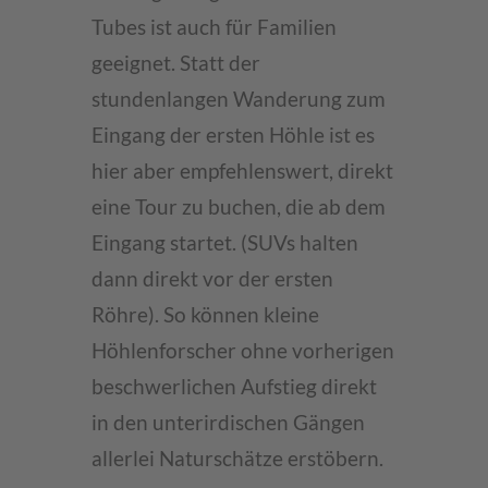
Tubes ist auch für Familien
geeignet. Statt der
stundenlangen Wanderung zum
Eingang der ersten Höhle ist es
hier aber empfehlenswert, direkt
eine Tour zu buchen, die ab dem
Eingang startet. (SUVs halten
dann direkt vor der ersten
Röhre). So können kleine
Höhlenforscher ohne vorherigen
beschwerlichen Aufstieg direkt
in den unterirdischen Gängen
allerlei Naturschätze erstöbern.