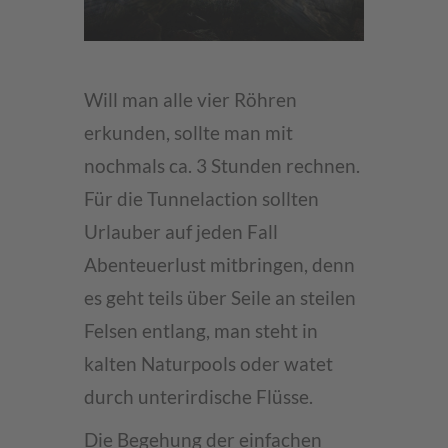
Will man alle vier Röhren
erkunden, sollte man mit
nochmals ca. 3 Stunden rechnen.
Für die Tunnelaction sollten
Urlauber auf jeden Fall
Abenteuerlust mitbringen, denn
es geht teils über Seile an steilen
Felsen entlang, man steht in
kalten Naturpools oder watet
durch unterirdische Flüsse.
Die Begehung der einfachen