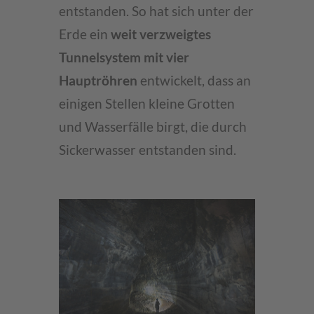
entstanden. So hat sich unter der
Erde ein
weit verzweigtes
Tunnelsystem mit vier
Hauptröhren
entwickelt, dass an
einigen Stellen kleine Grotten
und Wasserfälle birgt, die durch
Sickerwasser entstanden sind.