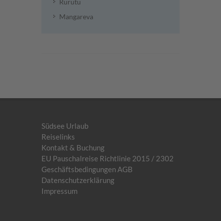
Rurutu
Mangareva
Südsee Urlaub
Reiselinks
Kontakt & Buchung
EU Pauschalreise Richtlinie 2015 / 2302
Geschäftsbedingungen AGB
Datenschutzerklärung
Impressum