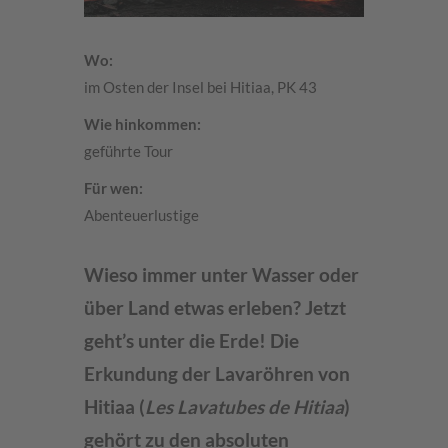
Wo:
im Osten der Insel bei Hitiaa, PK 43
Wie hinkommen:
geführte Tour
Für wen:
Abenteuerlustige
Wieso immer unter Wasser oder
über Land etwas erleben? Jetzt
geht’s unter die Erde! Die
Erkundung der Lavaröhren von
Hitiaa (
Les Lavatubes de Hitiaa
)
gehört zu den absoluten