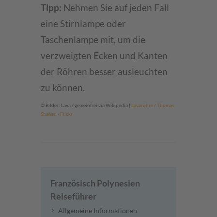
Tipp:
Nehmen Sie auf jeden Fall
eine Stirnlampe oder
Taschenlampe mit, um die
verzweigten Ecken und Kanten
der Röhren besser ausleuchten
zu können.
© Bilder: Lava / gemeinfrei via Wikipedia |
Lavaröhre / Thomas
Shahan - Flickr
Französisch Polynesien
Reiseführer
Allgemeine Informationen