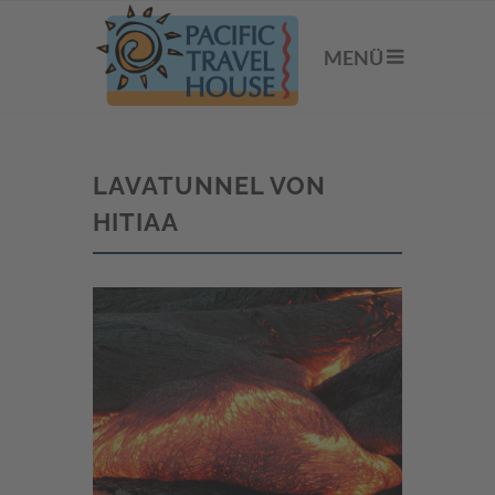
MENÜ
LAVATUNNEL VON
HITIAA